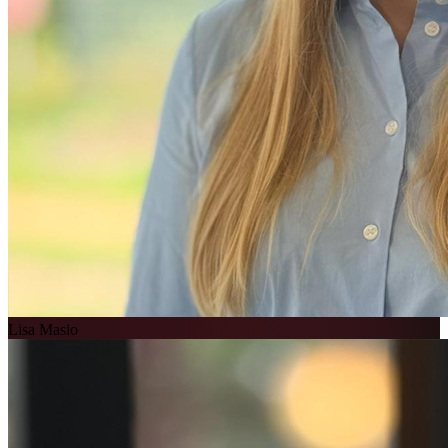
Lisa Masio