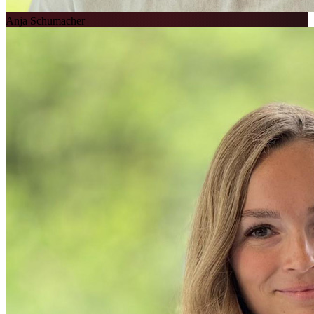
Anja Schumacher