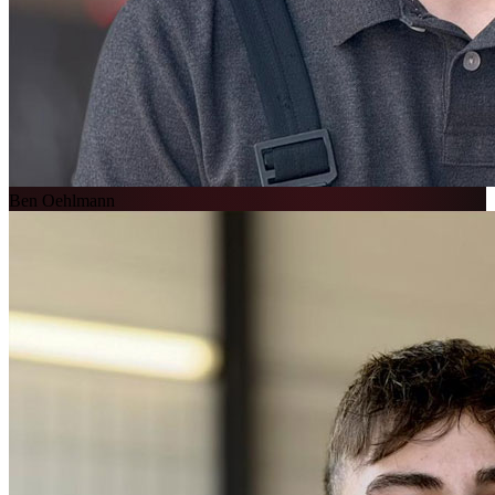
Ben Oehlmann