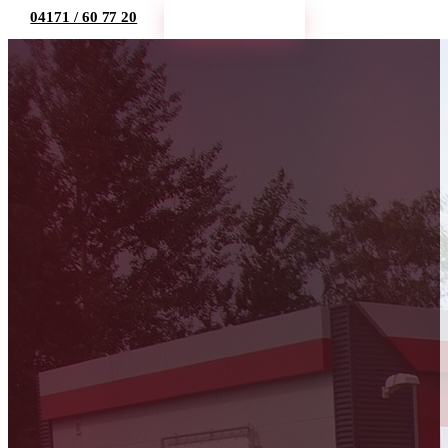
04171 / 60 77 20
Termin buchen