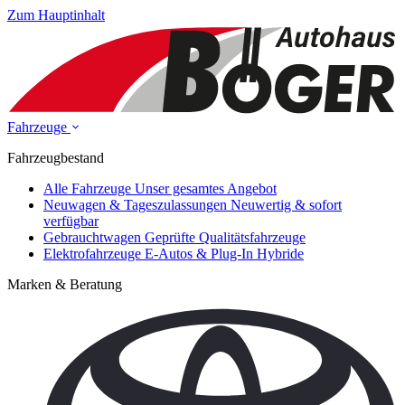
Zum Hauptinhalt
Fahrzeuge
Fahrzeugbestand
Alle Fahrzeuge
Unser gesamtes Angebot
Neuwagen & Tageszulassungen
Neuwertig & sofort
verfügbar
Gebrauchtwagen
Geprüfte Qualitätsfahrzeuge
Elektrofahrzeuge
E-Autos & Plug-In Hybride
Marken & Beratung