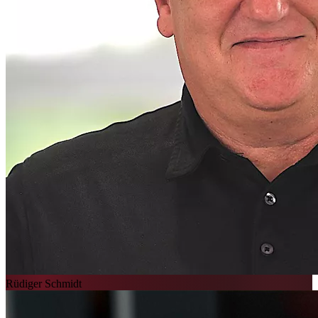
Rüdiger Schmidt