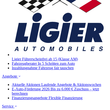
Ligier
Führerscheinfrei ab 15 (Klasse AM)
Fahrzeugberater
In 5 Schritten zum Auto
Inzahlungnahme
Fahrzeug fair tauschen
Angebote
Aktuelle Aktionen
Laufende Angebote & Aktionswochen
E-Auto-Förderung 2026
Bis zu 6.000 € Zuschuss – jetzt
berechnen
Finanzierungsangebote
Flexible Finanzierung
Service