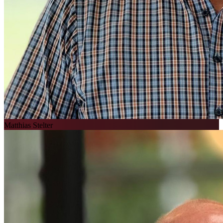
Matthias Stelter