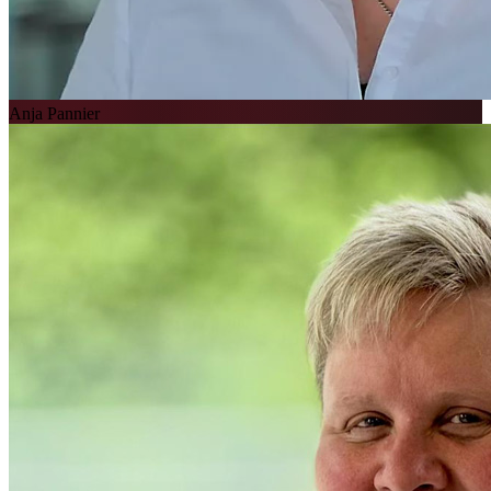
Anja Pannier