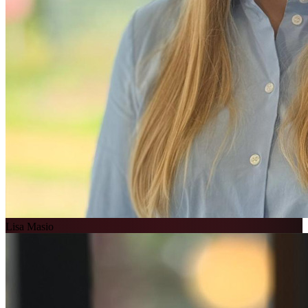
Lisa Masio