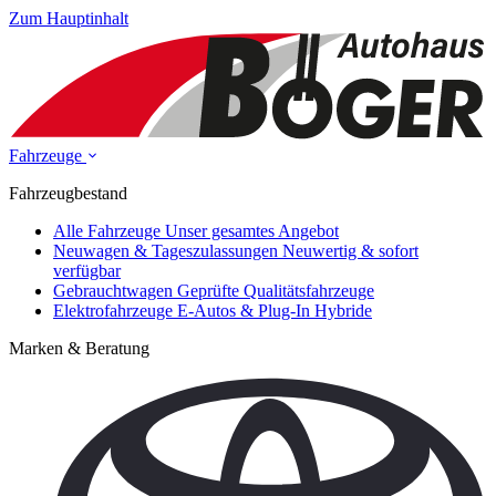
Zum Hauptinhalt
Fahrzeuge
Fahrzeugbestand
Alle Fahrzeuge
Unser gesamtes Angebot
Neuwagen & Tageszulassungen
Neuwertig & sofort
verfügbar
Gebrauchtwagen
Geprüfte Qualitätsfahrzeuge
Elektrofahrzeuge
E-Autos & Plug-In Hybride
Marken & Beratung