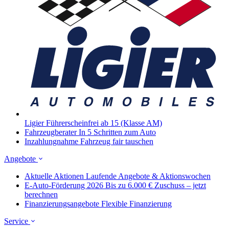
Ligier
Führerscheinfrei ab 15 (Klasse AM)
Fahrzeugberater
In 5 Schritten zum Auto
Inzahlungnahme
Fahrzeug fair tauschen
Angebote
Aktuelle Aktionen
Laufende Angebote & Aktionswochen
E-Auto-Förderung 2026
Bis zu 6.000 € Zuschuss – jetzt
berechnen
Finanzierungsangebote
Flexible Finanzierung
Service