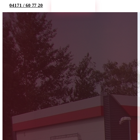
04171 / 60 77 20
Termin buchen