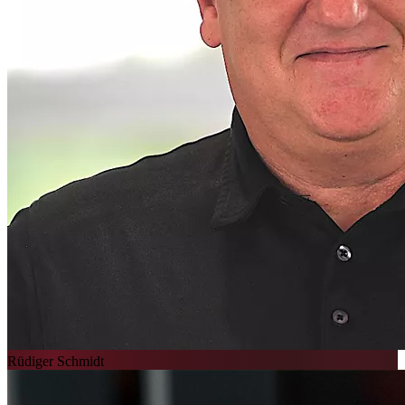
Rüdiger Schmidt