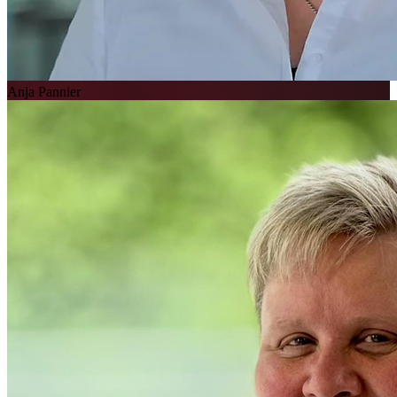
Anja Pannier