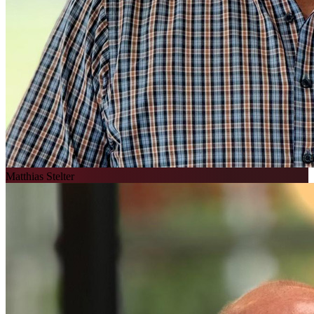
Matthias Stelter