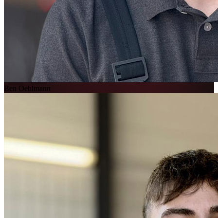
Ben Oehlmann