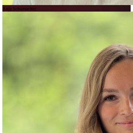
Anja Schumacher