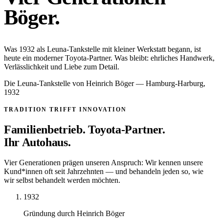
Böger.
Was 1932 als Leuna-Tankstelle mit kleiner Werkstatt begann, ist
heute ein moderner Toyota-Partner. Was bleibt: ehrliches Handwerk,
Verlässlichkeit und Liebe zum Detail.
Die Leuna-Tankstelle von Heinrich Böger — Hamburg-Harburg,
1932
TRADITION TRIFFT INNOVATION
Familienbetrieb. Toyota-Partner.
Ihr Autohaus.
Vier Generationen prägen unseren Anspruch: Wir kennen unsere
Kund*innen oft seit Jahrzehnten — und behandeln jeden so, wie
wir selbst behandelt werden möchten.
1932
Gründung durch Heinrich Böger