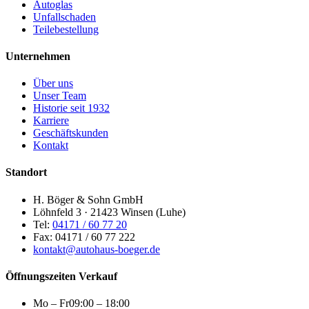
Autoglas
Unfallschaden
Teilebestellung
Unternehmen
Über uns
Unser Team
Historie seit 1932
Karriere
Geschäftskunden
Kontakt
Standort
H. Böger & Sohn GmbH
Löhnfeld 3 · 21423 Winsen (Luhe)
Tel:
04171 / 60 77 20
Fax: 04171 / 60 77 222
kontakt@autohaus-boeger.de
Öffnungszeiten Verkauf
Mo – Fr
09:00 – 18:00