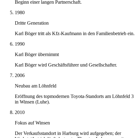
Beginn einer langen Partnerschaft.
1980
Dritte Generation
Karl Böger tritt als Kfz-Kaufmann in den Familienbetrieb ein.
1990
Karl Böger übernimmt
Karl Böger wird Geschäftsführer und Gesellschafter.
2006
Neubau am Löhnfeld
Eröffnung des topmodernen Toyota-Standorts am Löhnfeld 3
in Winsen (Luhe).
2010
Fokus auf Winsen
Der Verkaufsstandort in Harburg wird aufgegeben; der