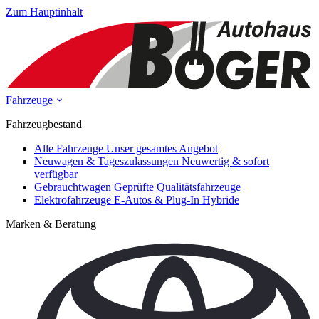
Zum Hauptinhalt
Fahrzeuge
Fahrzeugbestand
Alle Fahrzeuge
Unser gesamtes Angebot
Neuwagen & Tageszulassungen
Neuwertig & sofort
verfügbar
Gebrauchtwagen
Geprüfte Qualitätsfahrzeuge
Elektrofahrzeuge
E-Autos & Plug-In Hybride
Marken & Beratung