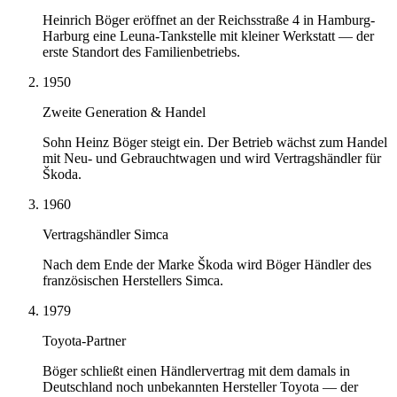
Heinrich Böger eröffnet an der Reichsstraße 4 in Hamburg-
Harburg eine Leuna-Tankstelle mit kleiner Werkstatt — der
erste Standort des Familienbetriebs.
1950
Zweite Generation & Handel
Sohn Heinz Böger steigt ein. Der Betrieb wächst zum Handel
mit Neu- und Gebrauchtwagen und wird Vertragshändler für
Škoda.
1960
Vertragshändler Simca
Nach dem Ende der Marke Škoda wird Böger Händler des
französischen Herstellers Simca.
1979
Toyota-Partner
Böger schließt einen Händlervertrag mit dem damals in
Deutschland noch unbekannten Hersteller Toyota — der