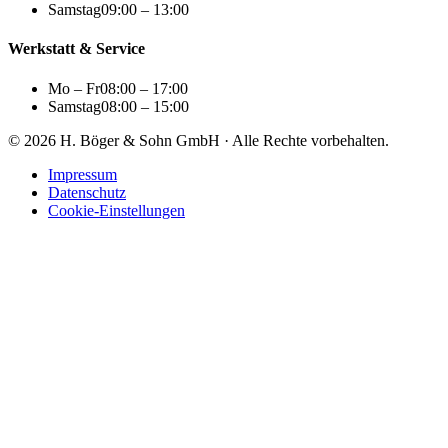
Samstag
09:00 – 13:00
Werkstatt & Service
Mo – Fr
08:00 – 17:00
Samstag
08:00 – 15:00
© 2026 H. Böger & Sohn GmbH · Alle Rechte vorbehalten.
Impressum
Datenschutz
Cookie-Einstellungen