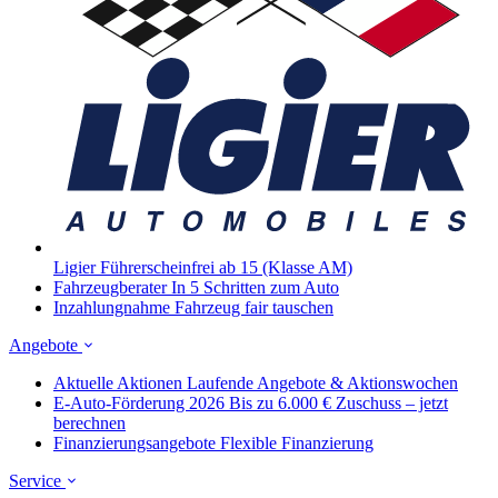
Ligier
Führerscheinfrei ab 15 (Klasse AM)
Fahrzeugberater
In 5 Schritten zum Auto
Inzahlungnahme
Fahrzeug fair tauschen
Angebote
Aktuelle Aktionen
Laufende Angebote & Aktionswochen
E-Auto-Förderung 2026
Bis zu 6.000 € Zuschuss – jetzt
berechnen
Finanzierungsangebote
Flexible Finanzierung
Service