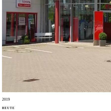
2019
HEUTE