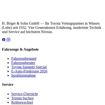
H. Böger & Sohn GmbH — Ihr Toyota Vertragspartner in Winsen
(Luhe) seit 1932. Vier Generationen Erfahrung, modernste Technik
und Service auf höchstem Niveau.
Fahrzeuge & Angebote
Fahrzeugbestand
Fahrzeugberater
Toyota Summer Special
E-Auto-Förderung 2026
Inzahlungnahme
Service
Service-Übersicht
Termin buchen
Reifenwechsel