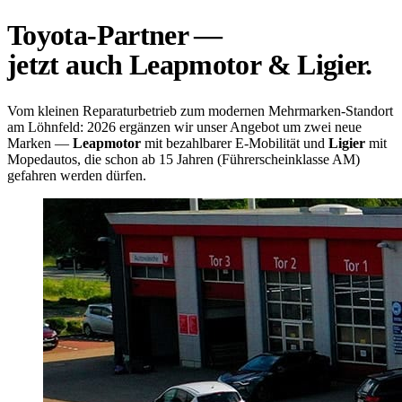
Toyota-Partner —
jetzt auch Leapmotor & Ligier.
Vom kleinen Reparaturbetrieb zum modernen Mehrmarken-Standort
am Löhnfeld: 2026 ergänzen wir unser Angebot um zwei neue
Marken —
Leapmotor
mit bezahlbarer E-Mobilität und
Ligier
mit
Mopedautos, die schon ab 15 Jahren (Führerscheinklasse AM)
gefahren werden dürfen.