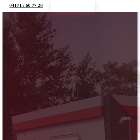
04171 / 60 77 20
Termin buchen