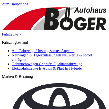
Zum Hauptinhalt
Fahrzeuge
Fahrzeugbestand
Alle Fahrzeuge
Unser gesamtes Angebot
Neuwagen & Tageszulassungen
Neuwertig & sofort
verfügbar
Gebrauchtwagen
Geprüfte Qualitätsfahrzeuge
Elektrofahrzeuge
E-Autos & Plug-In Hybride
Marken & Beratung