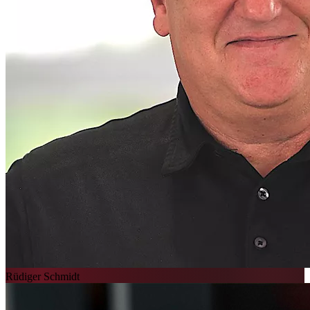
Rüdiger Schmidt