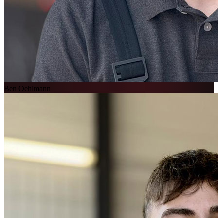
Ben Oehlmann