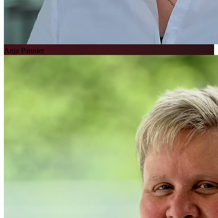
Anja Pannier