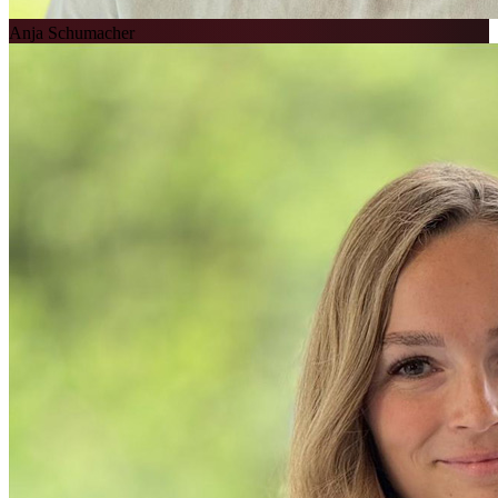
Anja Schumacher