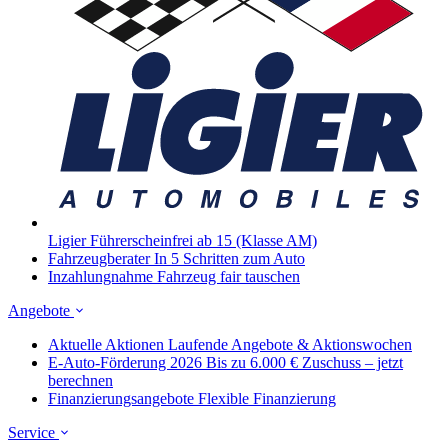
Ligier
Führerscheinfrei ab 15 (Klasse AM)
Fahrzeugberater
In 5 Schritten zum Auto
Inzahlungnahme
Fahrzeug fair tauschen
Angebote
Aktuelle Aktionen
Laufende Angebote & Aktionswochen
E-Auto-Förderung 2026
Bis zu 6.000 € Zuschuss – jetzt
berechnen
Finanzierungsangebote
Flexible Finanzierung
Service