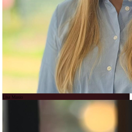
Lisa Masio