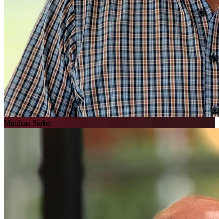
Matthias Stelter