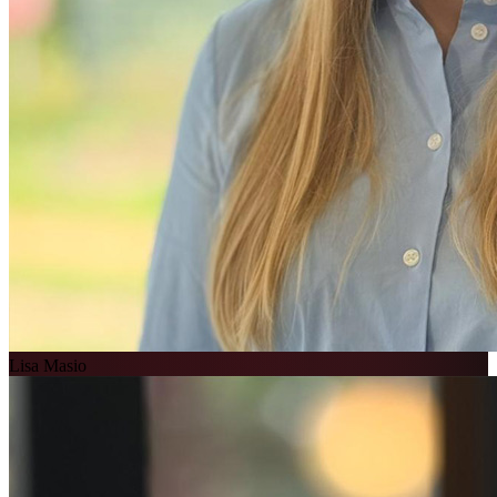
Lisa Masio