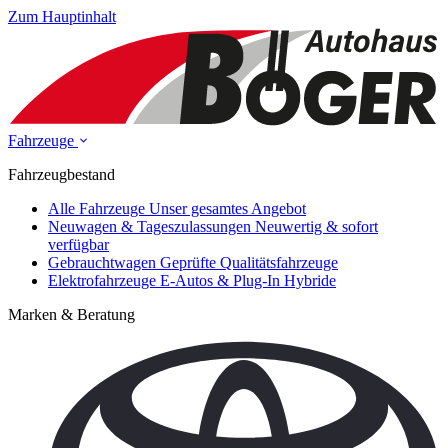
Zum Hauptinhalt
Fahrzeuge
Fahrzeugbestand
Alle Fahrzeuge
Unser gesamtes Angebot
Neuwagen & Tageszulassungen
Neuwertig & sofort
verfügbar
Gebrauchtwagen
Geprüfte Qualitätsfahrzeuge
Elektrofahrzeuge
E-Autos & Plug-In Hybride
Marken & Beratung