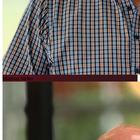
Matthias Stelter