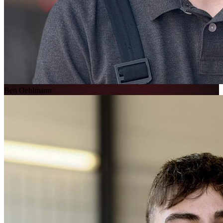
Ben Oehlmann