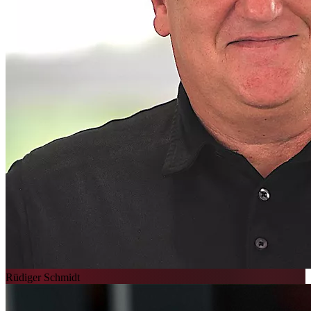
Rüdiger Schmidt