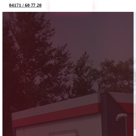
04171 / 60 77 20
Termin buchen