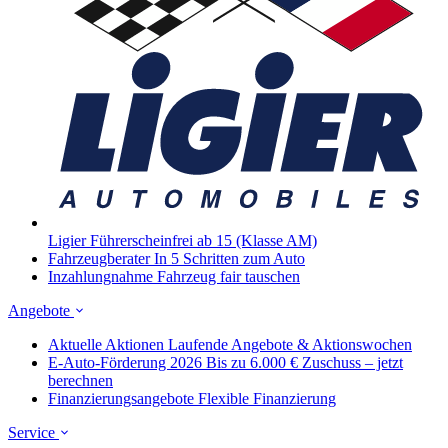
Ligier
Führerscheinfrei ab 15 (Klasse AM)
Fahrzeugberater
In 5 Schritten zum Auto
Inzahlungnahme
Fahrzeug fair tauschen
Angebote
Aktuelle Aktionen
Laufende Angebote & Aktionswochen
E-Auto-Förderung 2026
Bis zu 6.000 € Zuschuss – jetzt
berechnen
Finanzierungsangebote
Flexible Finanzierung
Service