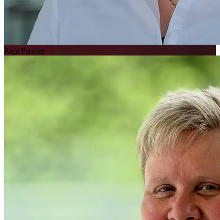
Anja Pannier