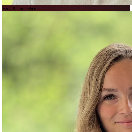
Anja Schumacher